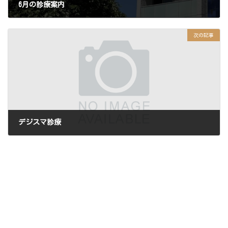
6月の診療案内
2026年5月24日
次の記事
デジスマ診療
2026年6月1日