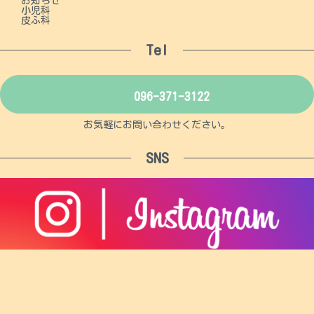
お知らせ
小児科
皮ふ科
Tel
096-371-3122
お気軽にお問い合わせください。
SNS
ア
イ
コ
ン
リ
ン