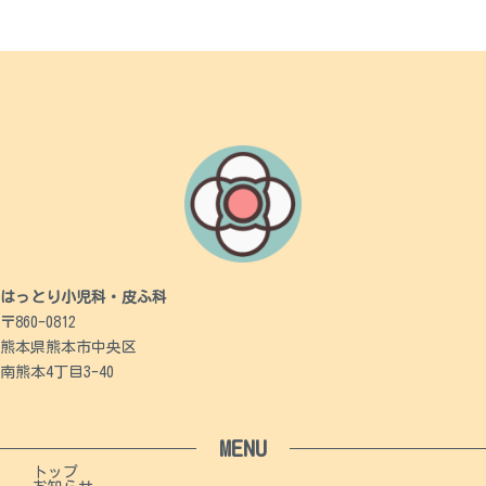
はっとり小児科・皮ふ科
〒860-0812
熊本県熊本市中央区
南熊本4丁目3-40
MENU
トップ