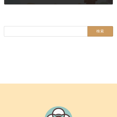
2025年11月1日
検
索: