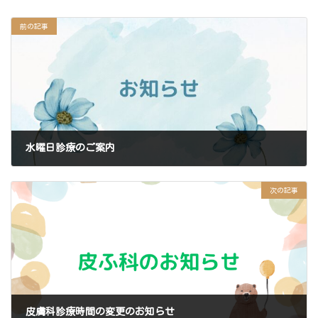
前の記事
水曜日診療のご案内
2025年9月29日
次の記事
皮膚科診療時間の変更のお知らせ