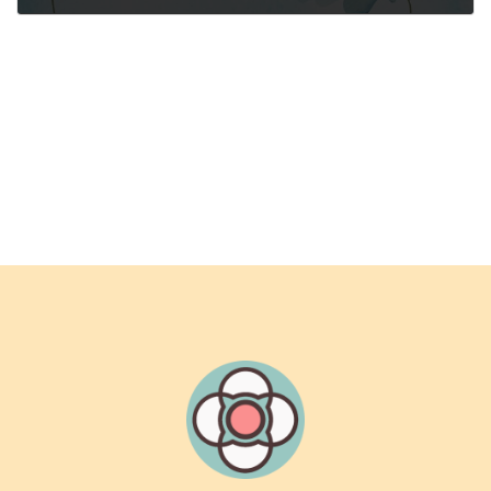
2024年10月16日