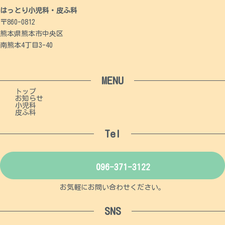
はっとり小児科・皮ふ科
〒860-0812
熊本県熊本市中央区
南熊本4丁目3-40
MENU
トップ
お知らせ
小児科
皮ふ科
Tel
096-371-3122
お気軽にお問い合わせください。
SNS