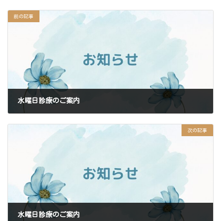
前の記事
水曜日診療のご案内
2024年9月9日
次の記事
水曜日診療のご案内